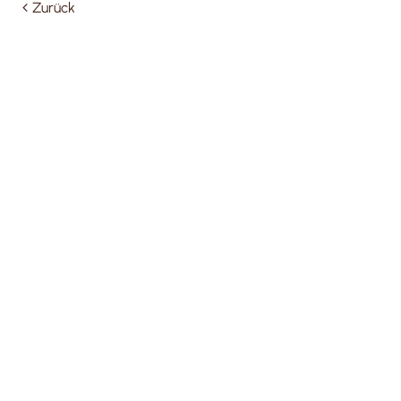
Zurück